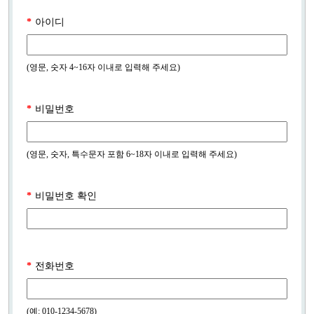
*
아이디
(영문, 숫자 4~16자 이내로 입력해 주세요)
*
비밀번호
(영문, 숫자, 특수문자 포함 6~18자 이내로 입력해 주세요)
*
비밀번호 확인
*
전화번호
(예: 010-1234-5678)