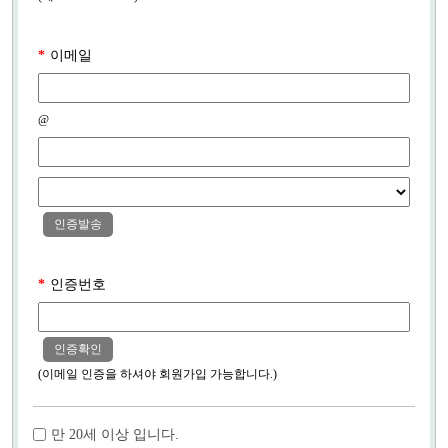
*
이메일
@
인증발송
*
인증번호
인증확인
(이메일 인증을 하셔야 회원가입 가능합니다.)
만 20세 이상 입니다.