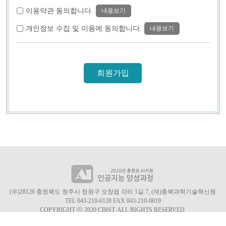
이용약관 동의합니다.
내용보기
개인정보 수집 및 이용에 동의합니다.
내용보기
회원가입
(우)28126 충청북도 청주시 청원구 오창읍 각리 1길 7, (재)충북과학기술혁신원
TEL 043-210-6128 FAX 043-210-0819
COPYRIGHT ⓒ 2020 CBIST. ALL RIGHTS RESERVED.